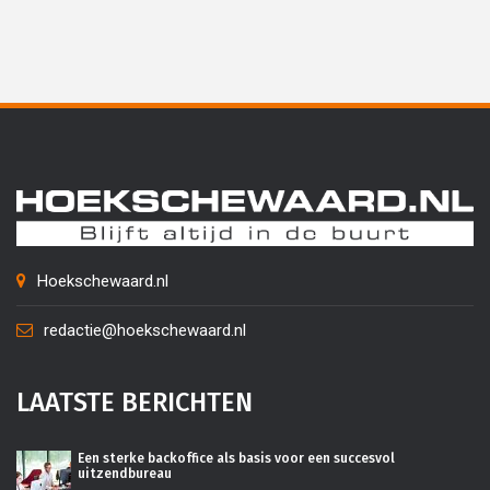
Hoekschewaard.nl
redactie@hoekschewaard.nl
LAATSTE BERICHTEN
Een sterke backoffice als basis voor een succesvol
uitzendbureau