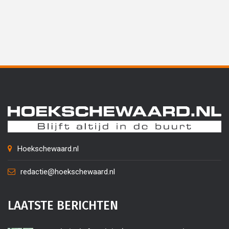
Hoekschewaard.nl
redactie@hoekschewaard.nl
LAATSTE BERICHTEN