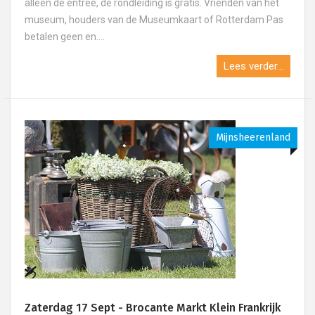
alleen de entree, de rondleiding is gratis. Vrienden van het
museum, houders van de Museumkaart of Rotterdam Pas
betalen geen en....
Lees verder...
Mijnsheerenland
Zaterdag 17 Sept - Brocante Markt Klein Frankrijk