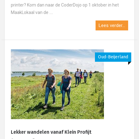
printer? Kom dan naar de CoderDojo op 1 oktober in het
MaakLokaal van de ....
Lees verder...
Oud-Beijerland
Lekker wandelen vanaf Klein Profijt