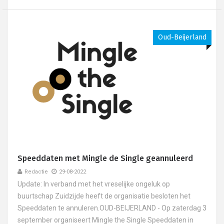
Oud-Beijerland
Speeddaten met Mingle de Single geannuleerd
Redactie
29-08-2022
Update: In verband met het vreselijke ongeluk op
buurtschap Zuidzijde heeft de organisatie besloten het
Speeddaten te annuleren.OUD-BEIJERLAND - Op zaterdag 3
september organiseert Mingle the Single Speeddaten in