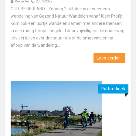
Redactie
27-09-2022
OUD-BEIJERLAND - Zondag 2 oktober is er weer een
wandeling van Gezond Natuur Wandelen vanaf Klein Profijt.
Kom ook een uurtje wandelen samen met andere mensen,
in een rustig tempo, begeleid door vrijwilligers die onderweg
iets vertellen over de natuur en/of de omgeving en na
afloop van de wandeling....
Lees verder...
Puttershoek