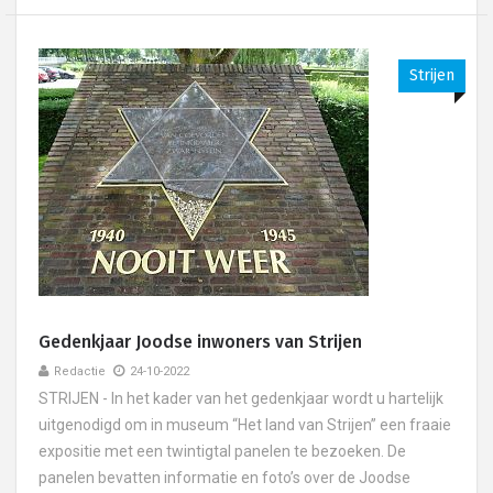
Strijen
Gedenkjaar Joodse inwoners van Strijen
Redactie
24-10-2022
STRIJEN - In het kader van het gedenkjaar wordt u hartelijk
uitgenodigd om in museum “Het land van Strijen” een fraaie
expositie met een twintigtal panelen te bezoeken. De
panelen bevatten informatie en foto’s over de Joodse