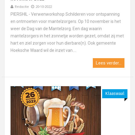
Redactie
20-10-2022
PIERSHIL - Verwenworkshop Schilderen voor ontspanning
en ontmoeten voor mantelzorgers. Op 10 november is het
weer de Dag van de Mantelzorg. Een dag waarin
mantelzorgers in het zonnetje worden gezet, omdat zij met
hart en ziel zorgen voor hun dierbare(n). Ook gemeente
Hoeksche Waard wil de inzet van....
Lees verder...
Klaaswaal