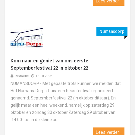
Lees verder...
Numansdorp
Kom naar en geniet van ons eerste
Septemberfestival 22 in oktober 22
Redactie
18-10-2022
NUMANSDORP - Met gepaste trots kunnen we melden dat
Het Numans-Dorps-huis een heus festival organiseert
genaamd: Septemberfestival 22 (in oktober dit jaar). En
gelijk maar een heel weekend, namelijk op zaterdag 29
oktober en zondag 30 oktober.Zaterdag 29 oktober van:
14.00- tot in de kleine uur....
Lees verder...