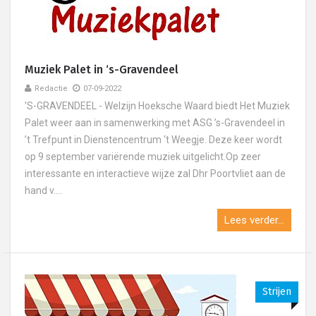
Muziek Palet in ‘s-Gravendeel
Redactie
07-09-2022
'S-GRAVENDEEL - Welzijn Hoeksche Waard biedt Het Muziek
Palet weer aan in samenwerking met ASG ’s-Gravendeel in
’t Trefpunt in Dienstencentrum ‘t Weegje. Deze keer wordt
op 9 september variërende muziek uitgelicht.Op zeer
interessante en interactieve wijze zal Dhr Poortvliet aan de
hand v....
Lees verder...
Strijen