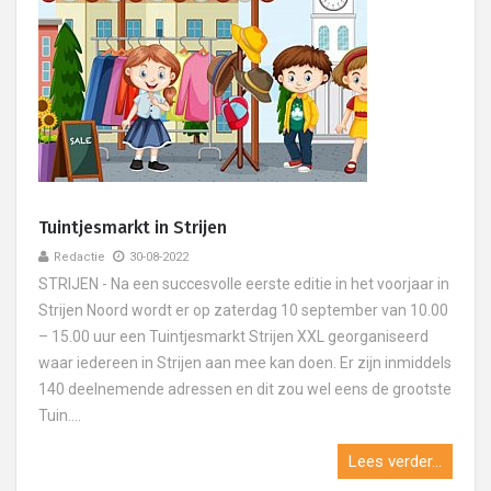
Tuintjesmarkt in Strijen
Redactie
30-08-2022
STRIJEN - Na een succesvolle eerste editie in het voorjaar in
Strijen Noord wordt er op zaterdag 10 september van 10.00
– 15.00 uur een Tuintjesmarkt Strijen XXL georganiseerd
waar iedereen in Strijen aan mee kan doen. Er zijn inmiddels
140 deelnemende adressen en dit zou wel eens de grootste
Tuin....
Lees verder...