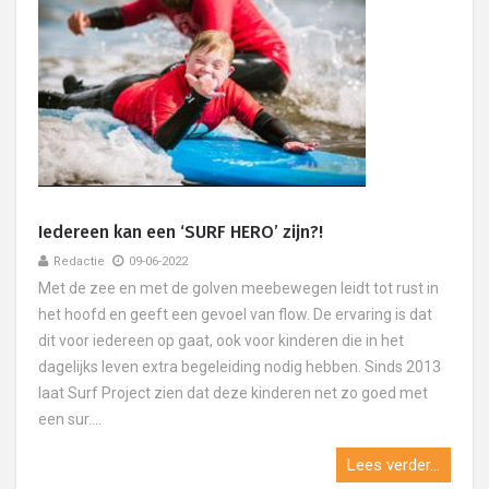
Iedereen kan een ‘SURF HERO’ zijn?!
Redactie
09-06-2022
Met de zee en met de golven meebewegen leidt tot rust in
het hoofd en geeft een gevoel van flow. De ervaring is dat
dit voor iedereen op gaat, ook voor kinderen die in het
dagelijks leven extra begeleiding nodig hebben. Sinds 2013
laat Surf Project zien dat deze kinderen net zo goed met
een sur....
Lees verder...