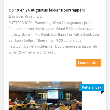
Op 10 en 24 augustus lekker Doortrappen!
Redactie
28-07-2022
PUTTERSHOEK - Woensdag 10 en 24 augustus zijn er
fietstochten van Doortrappen. Vanaf 9.00 uur bent u van
harte welkom in The Point, Sportlaan 6 in Puttershoek voor
een kopje koffie of thee en om 9.30 uur start de
fietstocht.De fietstochten van Doortrappen zijn tussen de
20 en 25 km en er wordt reke....
Lees verder...
Puttershoek