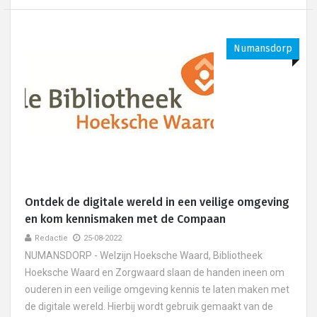
Numansdorp
Ontdek de digitale wereld in een veilige omgeving
en kom kennismaken met de Compaan
Redactie
25-08-2022
NUMANSDORP - Welzijn Hoeksche Waard, Bibliotheek
Hoeksche Waard en Zorgwaard slaan de handen ineen om
ouderen in een veilige omgeving kennis te laten maken met
de digitale wereld. Hierbij wordt gebruik gemaakt van de