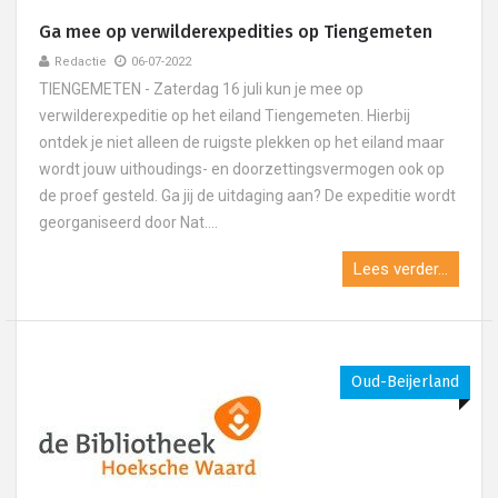
Ga mee op verwilderexpedities op Tiengemeten
Redactie
06-07-2022
TIENGEMETEN - Zaterdag 16 juli kun je mee op
verwilderexpeditie op het eiland Tiengemeten. Hierbij
ontdek je niet alleen de ruigste plekken op het eiland maar
wordt jouw uithoudings- en doorzettingsvermogen ook op
de proef gesteld. Ga jij de uitdaging aan? De expeditie wordt
georganiseerd door Nat....
Lees verder...
Oud-Beijerland