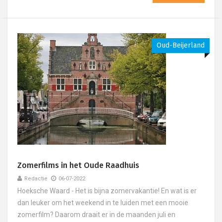
Oud-Beijerland
Zomerfilms in het Oude Raadhuis
Redactie
06-07-2022
Hoeksche Waard - Het is bijna zomervakantie! En wat is er
dan leuker om het weekend in te luiden met een mooie
zomerfilm? Daarom draait er in de maanden juli en