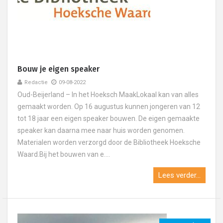
Bouw je eigen speaker
Redactie
09-08-2022
Oud-Beijerland – In het Hoeksch MaakLokaal kan van alles
gemaakt worden. Op 16 augustus kunnen jongeren van 12
tot 18 jaar een eigen speaker bouwen. De eigen gemaakte
speaker kan daarna mee naar huis worden genomen.
Materialen worden verzorgd door de Bibliotheek Hoeksche
Waard.Bij het bouwen van e....
Lees verder...