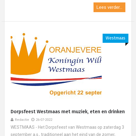
Lees verder...
Westmaas
Dorpsfeest Westmaas met muziek, eten en drinken
Redactie
26-07-2022
WESTMAAS - Het Dorpsfeest van Westmaas op zaterdag 3
september a.s., traditioneel aan het eind van de zomer,