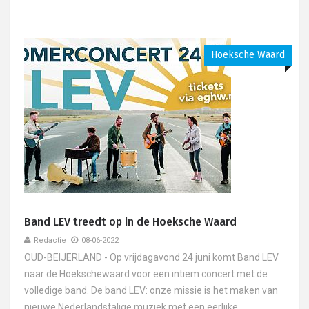
Hoeksche Waard
Band LEV treedt op in de Hoeksche Waard
Redactie
08-06-2022
OUD-BEIJERLAND - Op vrijdagavond 24 juni komt Band LEV
naar de Hoekschewaard voor een intiem concert met de
volledige band. De band LEV: onze missie is het maken van
nieuwe Nederlandstalige muziek met een eerlijke