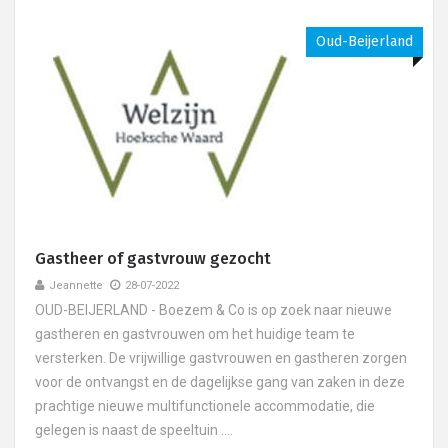
Oud-Beijerland
Gastheer of gastvrouw gezocht
Jeannette
28-07-2022
OUD-BEIJERLAND - Boezem & Co is op zoek naar nieuwe
gastheren en gastvrouwen om het huidige team te
versterken. De vrijwillige gastvrouwen en gastheren zorgen
voor de ontvangst en de dagelijkse gang van zaken in deze
prachtige nieuwe multifunctionele accommodatie, die
gelegen is naast de speeltuin ....