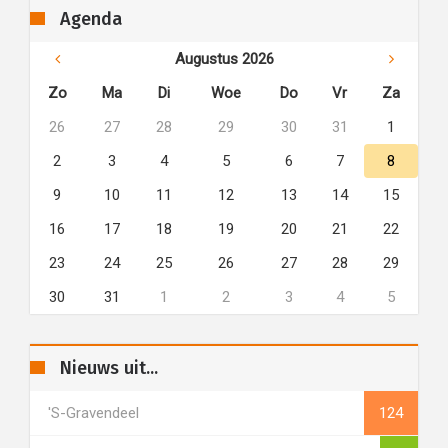
Agenda
Augustus 2026
Zo
Ma
Di
Woe
Do
Vr
Za
26
27
28
29
30
31
1
2
3
4
5
6
7
8
9
10
11
12
13
14
15
16
17
18
19
20
21
22
23
24
25
26
27
28
29
30
31
1
2
3
4
5
Nieuws uit...
's-Gravendeel
124