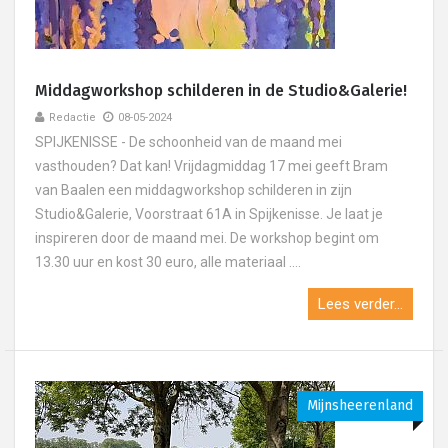
Middagworkshop schilderen in de Studio&Galerie!
Redactie
08-05-2024
SPIJKENISSE - De schoonheid van de maand mei
vasthouden? Dat kan! Vrijdagmiddag 17 mei geeft Bram
van Baalen een middagworkshop schilderen in zijn
Studio&Galerie, Voorstraat 61A in Spijkenisse. Je laat je
inspireren door de maand mei. De workshop begint om
13.30 uur en kost 30 euro, alle materiaal ....
Lees verder...
Mijnsheerenland