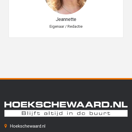
Jeannette
Eigenaar / Redactie
Hoekschewaard.nl