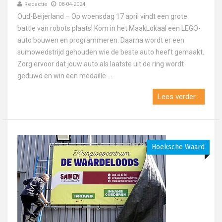
Redactie
08-04-2024
Oud-Beijerland – Op woensdag 17 april vindt een grote
battle van robots plaats! Kom in het MaakLokaal een LEGO-
auto bouwen en programmeren. Daarna wordt er een
sumowedstrijd gehouden wie de beste auto heeft gemaakt.
Zorg ervoor dat jouw auto als laatste uit de ring wordt
geduwd en win een medaille....
Lees verder...
Hoeksche Waard