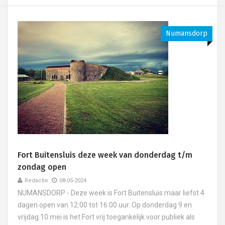
Numansdorp
Fort Buitensluis deze week van donderdag t/m
zondag open
Redactie
08-05-2024
NUMANSDORP - Deze week is Fort Buitensluis maar liefst 4
dagen open van 12:00 tot 16:00 uur. Op donderdag 9 en
vrijdag 10 mei is het Fort vrij toegankelijk voor publiek als