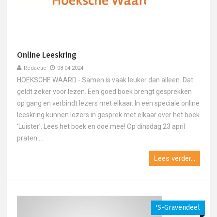
Online Leeskring
Redactie
08-04-2024
HOEKSCHE WAARD - Samen is vaak leuker dan alleen. Dat
geldt zeker voor lezen. Een goed boek brengt gesprekken
op gang en verbindt lezers met elkaar. In een speciale online
leeskring kunnen lezers in gesprek met elkaar over het boek
‘Luister’. Lees het boek en doe mee! Op dinsdag 23 april
praten....
Lees verder...
's-Gravendeel