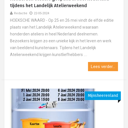
tijdens het Landelijk Atelierweekend
Redactie
22-05-2024
HOEKSCHE WAARD - Op 25 en 26 mei vindt de elfde editie
plaats van het Landelijk Atelierweekend waaraan
honderden ateliers in heel Nederland deelnemen.
Bezoekers krijgen zo een unieke kijk in het leven en werk
van beeldend kunstenaars. Tijdens het Landelijk
Atelierweekend krijgen kunstliefhebbers ....
Lees verder...
Mijnsheerenland