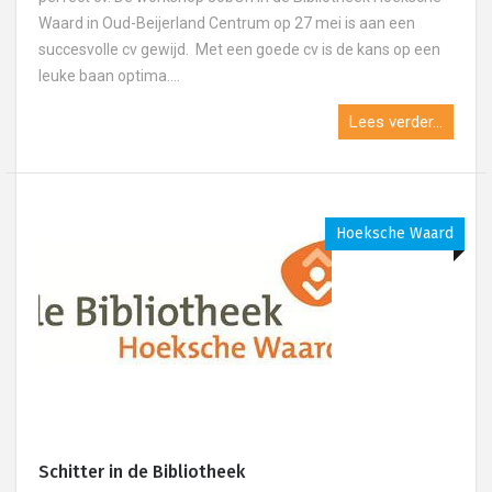
Waard in Oud-Beijerland Centrum op 27 mei is aan een
succesvolle cv gewijd. Met een goede cv is de kans op een
leuke baan optima....
Lees verder...
Hoeksche Waard
Schitter in de Bibliotheek