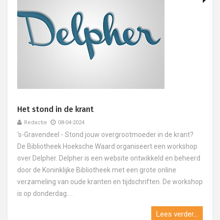
Het stond in de krant
Redactie
08-04-2024
‘s-Gravendeel - Stond jouw overgrootmoeder in de krant?
De Bibliotheek Hoeksche Waard organiseert een workshop
over Delpher. Delpher is een website ontwikkeld en beheerd
door de Koninklijke Bibliotheek met een grote online
verzameling van oude kranten en tijdschriften. De workshop
is op donderdag....
Lees verder...