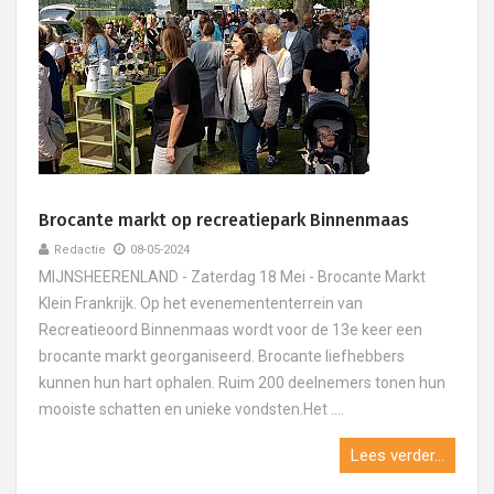
Brocante markt op recreatiepark Binnenmaas
Redactie
08-05-2024
MIJNSHEERENLAND - Zaterdag 18 Mei - Brocante Markt
Klein Frankrijk. Op het evenemententerrein van
Recreatieoord Binnenmaas wordt voor de 13e keer een
brocante markt georganiseerd. Brocante liefhebbers
kunnen hun hart ophalen. Ruim 200 deelnemers tonen hun
mooiste schatten en unieke vondsten.Het ....
Lees verder...