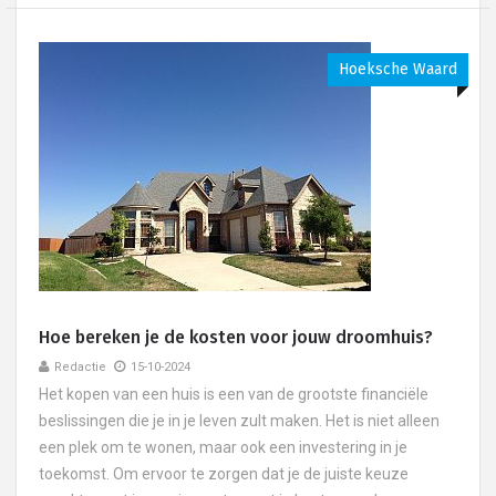
Hoeksche Waard
Hoe bereken je de kosten voor jouw droomhuis?
Redactie
15-10-2024
Het kopen van een huis is een van de grootste financiële
beslissingen die je in je leven zult maken. Het is niet alleen
een plek om te wonen, maar ook een investering in je
toekomst. Om ervoor te zorgen dat je de juiste keuze