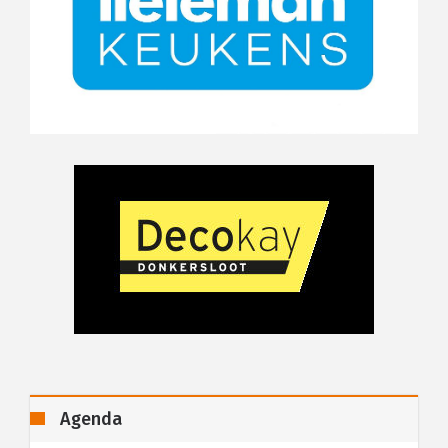
Agenda