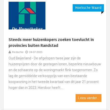
Hoeksche Waard
Steeds meer huizenkopers zoeken toevlucht in
provincies buiten Randstad
Redactie
24-07-2025
Oud Beijerland - De afgelopen twee jaar zijn de
huizenprijzen door de gestegen lonen, beperkte nieuwbouw
en de schaarste op de woningmarkt flink toegenomen. Zo
lag de gemiddelde verkoopprijs van een bestaande
koopwoning in het tweede kwartaal van dit jaar 21 procent
hoger dan in 2023. Hierdoor heeft....
Lees verder...