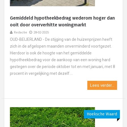
Gemiddeld hypotheekbedrag wederom hoger dan
ooit door oververhitte woningmarkt
Redactie
28-02-2025
OUD-BEIJERLAND - De stijging van de huizenprijzen heeft
zich in de afgelopen maanden onverminderd voortgezet.
Hierdoor is ook de hoogte van het gemiddelde
hypotheekbedrag voor de aankoop van een woning hard
gestegen over de periode oktober tot en met januari, met 8
procent in vergelijking met dezelf....
Lees verder...
Hoeksche Waard