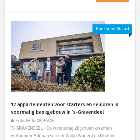
Hoeksche Waard
12 appartementen voor starters en senioren in
voormalig bankgebouw in ’s-Gravendeel
Redactie
29-01-2026
'S-GRAVENDEEL - Op woensdag 28 januari kwamen
wethouder Adriaan van der Wulp (Wonen) en Michael