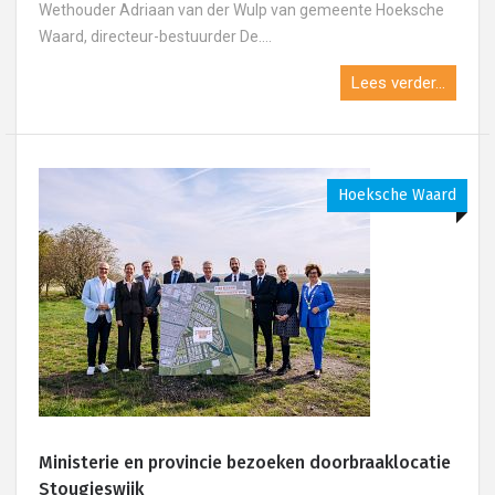
Wethouder Adriaan van der Wulp van gemeente Hoeksche
Waard, directeur-bestuurder De....
Lees verder...
Hoeksche Waard
Ministerie en provincie bezoeken doorbraaklocatie
Stougjeswijk