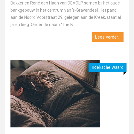
Bakker en René den Haan van DEVOLP samen bij het oude
bankgebouw in het centrum van ’s-Gravendeel. Het pand
aan de Noord Voorstraat 29, gelegen aan de Kreek, staat al
jaren leeg. Onder de naam ‘The B....
Lees verder...
Hoeksche Waard