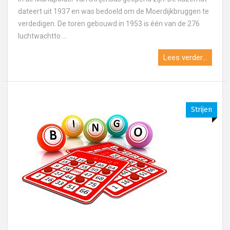
dateert uit 1937 en was bedoeld om de Moerdijkbruggen te
verdedigen. De toren gebouwd in 1953 is één van de 276
luchtwachtto....
Lees verder...
Strijen