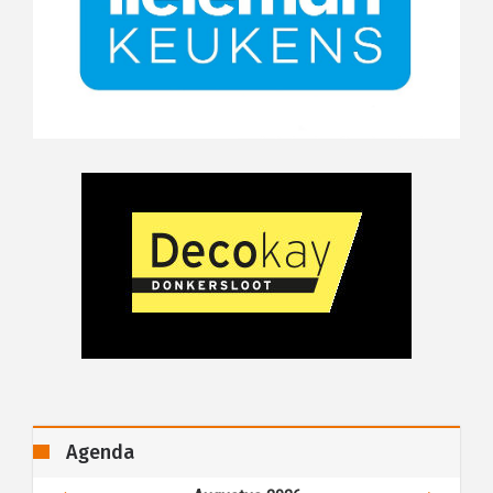
Agenda