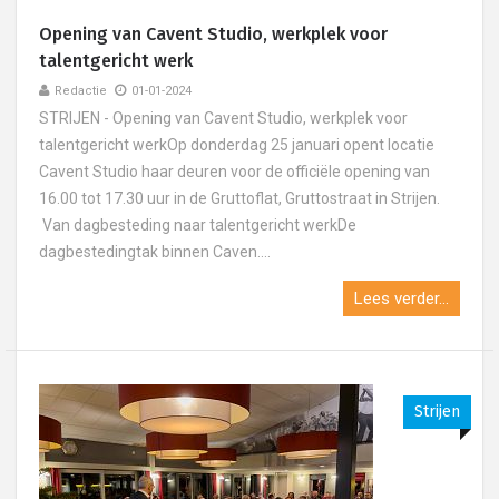
Opening van Cavent Studio, werkplek voor
talentgericht werk
Redactie
01-01-2024
STRIJEN - Opening van Cavent Studio, werkplek voor
talentgericht werkOp donderdag 25 januari opent locatie
Cavent Studio haar deuren voor de officiële opening van
16.00 tot 17.30 uur in de Gruttoflat, Gruttostraat in Strijen.
Van dagbesteding naar talentgericht werkDe
dagbestedingtak binnen Caven....
Lees verder...
Strijen