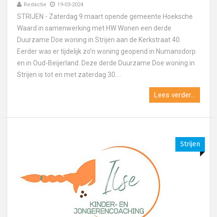
Redactie
19-03-2024
STRIJEN - Zaterdag 9 maart opende gemeente Hoeksche
Waard in samenwerking met HW Wonen een derde
Duurzame Doe woning in Strijen aan de Kerkstraat 40.
Eerder was er tijdelijk zo’n woning geopend in Numansdorp
en in Oud-Beijerland. Deze derde Duurzame Doe woning in
Strijen is tot en met zaterdag 30....
Lees verder...
Strijen