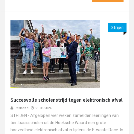
Strijen
Succesvolle scholenstrijd tegen elektronisch afval
Redactie
21-06-2024
STRIJEN - Afgelopen vier weken zamelden leerlingen van
tien basisscholen uit de Hoeksche Waard een grote
hoeveelheid elektronisch afval in tijdens de E-waste Race. In