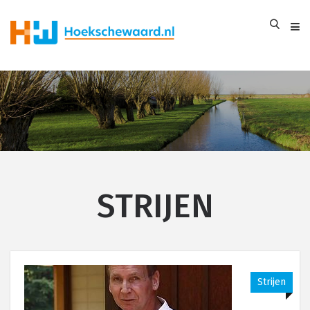
STRIJEN
Strijen