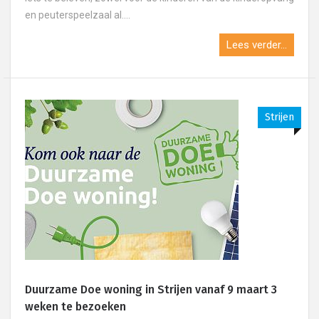
en peuterspeelzaal al....
Lees verder...
Strijen
Duurzame Doe woning in Strijen vanaf 9 maart 3
weken te bezoeken