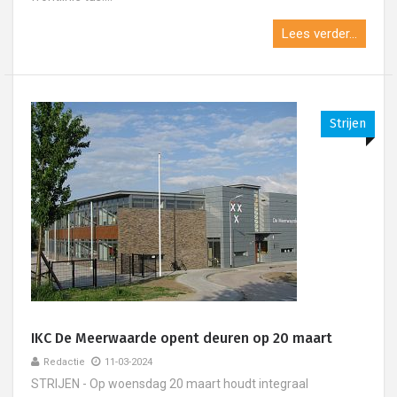
Lees verder...
Strijen
IKC De Meerwaarde opent deuren op 20 maart
Redactie
11-03-2024
STRIJEN - Op woensdag 20 maart houdt integraal