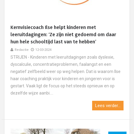
Kernvisiecoach Ilse helpt kinderen met
leeruitdagingen: ‘Ze zijn niet gedoemd om daar
hun hele schooltijd last van te hebben’
Redactie
12-03-2024
STRIJEN - Kinderen met leeruitdagingen zoals dyslexie,
dyscalculie, concentratieproblemen, faalangst en een
negatief zelfbeeld weer op weg helpen. Dat is waarom Ilse
haar coaching praktijk voor kinderen en jongeren voor is
gestart. Vaak ligt de focus op het steeds opnieuw en op
dezelfde wijze aanbi....
Lees verder...