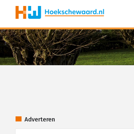
Adverteren