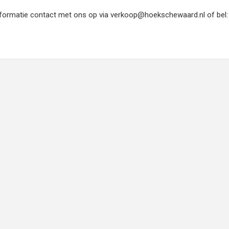
informatie contact met ons op via verkoop@hoekschewaard.nl of bel: