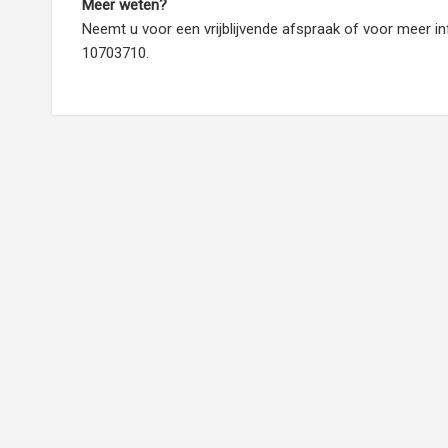
Meer weten?
Neemt u voor een vrijblijvende afspraak of voor meer 
10703710.