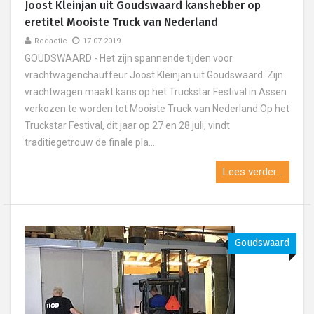
Joost Kleinjan uit Goudswaard kanshebber op
eretitel Mooiste Truck van Nederland
Redactie
17-07-2019
GOUDSWAARD - Het zijn spannende tijden voor
vrachtwagenchauffeur Joost Kleinjan uit Goudswaard. Zijn
vrachtwagen maakt kans op het Truckstar Festival in Assen
verkozen te worden tot Mooiste Truck van Nederland.Op het
Truckstar Festival, dit jaar op 27 en 28 juli, vindt
traditiegetrouw de finale pla....
Lees verder...
Goudswaard