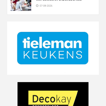
07-08-2026