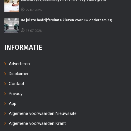
27-07-2026
De juiste bedrijfsruimte kiezen voor uw onderneming
16-07-2026
INFORMATIE
Adverteren
Disclaimer
Contact
Privacy
App
Algemene voorwaarden Nieuwssite
Algemene voorwaarden Krant