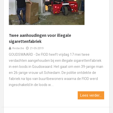
Twee aanhoudingen voor illegale
sigarettenfabriek
Redactie
21-05-2019
GOUDSWAARD - De FIOD heeft vrijdag 17 mei twee
verdachten aangehouden bij een illegale sigarettenfabriek
in een loods in Goudswaard. Het gaat om een 39-jarige man
en 26-jarige vrouw uit Schiedam. De politie ontdekte de
fabriek na tips van buurtbewoners waarna de FIOD werd
ingeschakeld.In de loods w....
Lees verder...