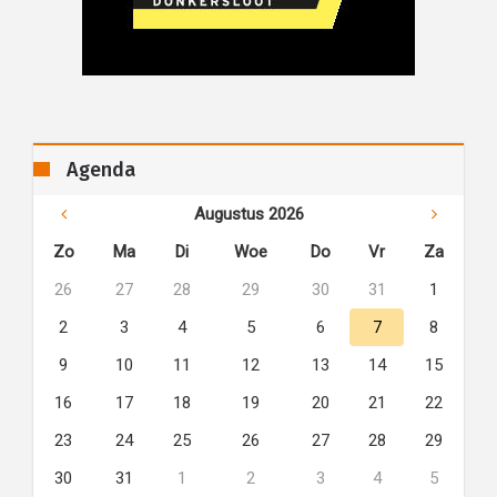
Agenda
Augustus 2026
Zo
Ma
Di
Woe
Do
Vr
Za
26
27
28
29
30
31
1
2
3
4
5
6
7
8
9
10
11
12
13
14
15
16
17
18
19
20
21
22
23
24
25
26
27
28
29
30
31
1
2
3
4
5