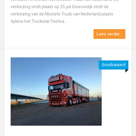
verkiezing vindt plaats op 25 juli.Gewoonlijk vindt de
verkiezing van de Mooiste Truck van Nederland plaats
tijdens het Truckstar Festiva....
Lees verder...
Goudswaard