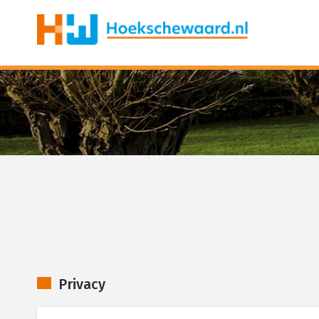
Privacy