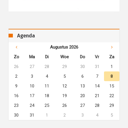
Agenda
Augustus 2026
Zo
Ma
Di
Woe
Do
Vr
Za
26
27
28
29
30
31
1
2
3
4
5
6
7
8
9
10
11
12
13
14
15
16
17
18
19
20
21
22
23
24
25
26
27
28
29
30
31
1
2
3
4
5