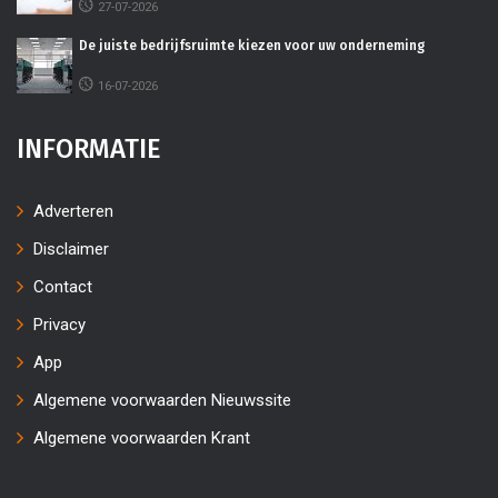
27-07-2026
De juiste bedrijfsruimte kiezen voor uw onderneming
16-07-2026
INFORMATIE
Adverteren
Disclaimer
Contact
Privacy
App
Algemene voorwaarden Nieuwssite
Algemene voorwaarden Krant