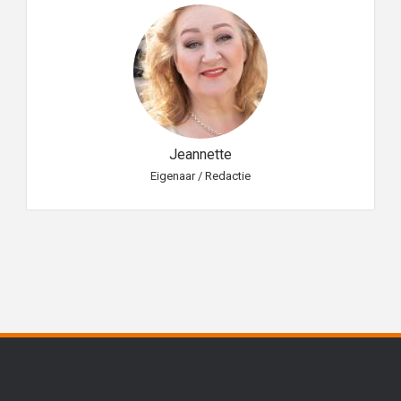
Jeannette
Eigenaar / Redactie