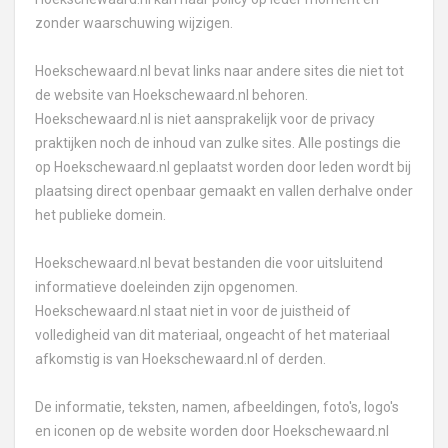
zonder waarschuwing wijzigen.
Hoekschewaard.nl bevat links naar andere sites die niet tot
de website van Hoekschewaard.nl behoren.
Hoekschewaard.nl is niet aansprakelijk voor de privacy
praktijken noch de inhoud van zulke sites. Alle postings die
op Hoekschewaard.nl geplaatst worden door leden wordt bij
plaatsing direct openbaar gemaakt en vallen derhalve onder
het publieke domein.
Hoekschewaard.nl bevat bestanden die voor uitsluitend
informatieve doeleinden zijn opgenomen.
Hoekschewaard.nl staat niet in voor de juistheid of
volledigheid van dit materiaal, ongeacht of het materiaal
afkomstig is van Hoekschewaard.nl of derden.
De informatie, teksten, namen, afbeeldingen, foto's, logo's
en iconen op de website worden door Hoekschewaard.nl