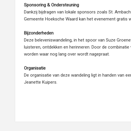
Sponsoring & Ondersteuning
Dankzij bijdragen van lokale sponsors zoals St. Ambacht
Gemeente Hoeksche Waard kan het evenement gratis 
Bijzonderheden
Deze beleveniswandeling, in het spoor van Suze Groen
luisteren, ontdekken en herinneren. Door de combinatie 
worden waar nog lang over wordt nagepraat.
Organisatie
De organisatie van deze wandeling ligt in handen van ee
Jeanette Kuipers.