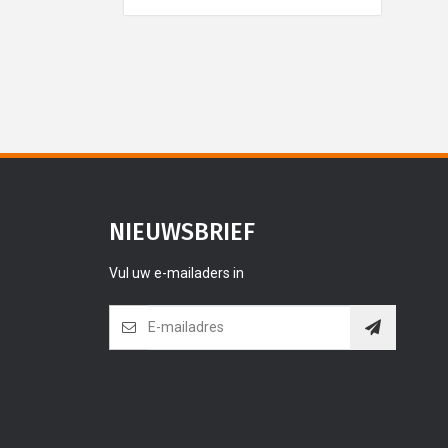
NIEUWSBRIEF
Vul uw e-mailaders in