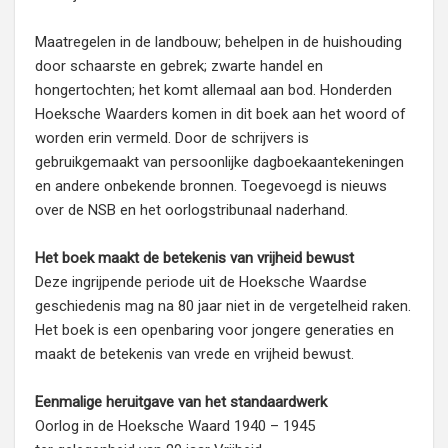
Maatregelen in de landbouw; behelpen in de huishouding
door schaarste en gebrek; zwarte handel en
hongertochten; het komt allemaal aan bod. Honderden
Hoeksche Waarders komen in dit boek aan het woord of
worden erin vermeld. Door de schrijvers is
gebruikgemaakt van persoonlijke dagboekaantekeningen
en andere onbekende bronnen. Toegevoegd is nieuws
over de NSB en het oorlogstribunaal naderhand.
Het boek maakt de betekenis van vrijheid bewust
Deze ingrijpende periode uit de Hoeksche Waardse
geschiedenis mag na 80 jaar niet in de vergetelheid raken.
Het boek is een openbaring voor jongere generaties en
maakt de betekenis van vrede en vrijheid bewust.
Eenmalige heruitgave van het standaardwerk
Oorlog in de Hoeksche Waard 1940 – 1945