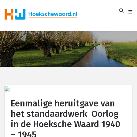
Eenmalige heruitgave van
het standaardwerk Oorlog
in de Hoeksche Waard 1940
– 1945