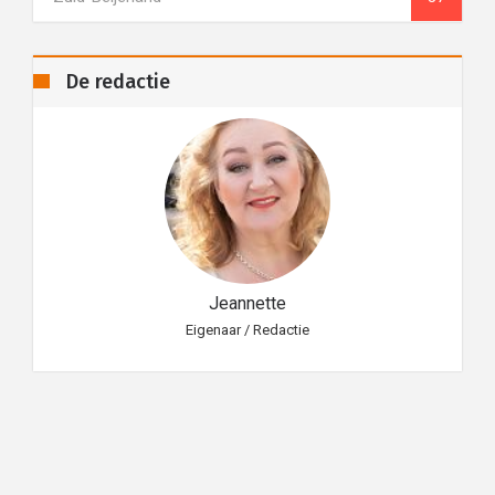
De redactie
Jeannette
Eigenaar / Redactie