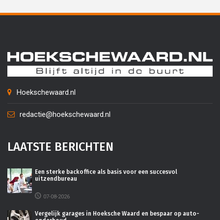
Hoekschewaard.nl
redactie@hoekschewaard.nl
LAATSTE BERICHTEN
Een sterke backoffice als basis voor een succesvol
uitzendbureau
07-08-2026
Vergelijk garages in Hoeksche Waard en bespaar op auto-