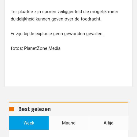
Ter plaatse zijn sporen veiliggesteld die mogelijk meer
duidelijkheid kunnen geven over de toedracht.
Er zijn bij de explosie geen gewonden gevallen.
fotos: PlanetZone Media
Best gelezen
Week
Maand
Altijd