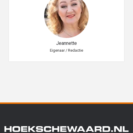
Jeannette
Eigenaar / Redactie