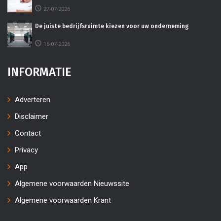
27-07-2026
De juiste bedrijfsruimte kiezen voor uw onderneming
16-07-2026
INFORMATIE
Adverteren
Disclaimer
Contact
Privacy
App
Algemene voorwaarden Nieuwssite
Algemene voorwaarden Krant