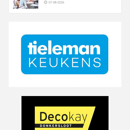
07-08-2026