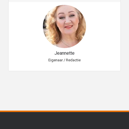
Jeannette
Eigenaar / Redactie