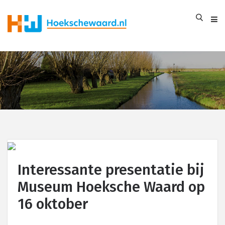
Interessante presentatie bij
Museum Hoeksche Waard op
16 oktober