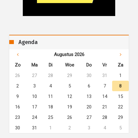
Agenda
Augustus 2026
Zo
Ma
Di
Woe
Do
Vr
Za
26
27
28
29
30
31
1
2
3
4
5
6
7
8
9
10
11
12
13
14
15
16
17
18
19
20
21
22
23
24
25
26
27
28
29
30
31
1
2
3
4
5