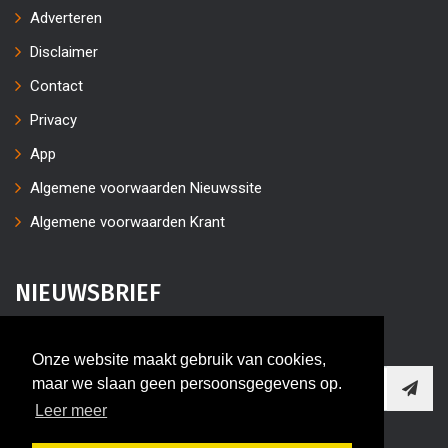
Adverteren
Disclaimer
Contact
Privacy
App
Algemene voorwaarden Nieuwssite
Algemene voorwaarden Krant
NIEUWSBRIEF
Vul uw e-mailaders in
Onze website maakt gebruik van cookies,
maar we slaan geen persoonsgegevens op.
Leer meer