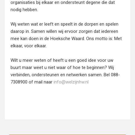
organisaties bij elkaar en ondersteunt degene die dat
nodig hebben.
Wij weten wat er leeft en speelt in de dorpen en spelen
daarop in. Samen willen wij ervoor zorgen dat iedereen
mee kan doen in de Hoeksche Waard. Ons motto is: Met
elkaar, voor elkaar.
Wilt u meer weten of heeft u een goed idee voor uw
buurt maar weet u niet waar of hoe te beginnen? Wij
verbinden, ondersteunen en netwerken samen. Bel 088-
7308900 of mail naar
info@welzijnhw.nl