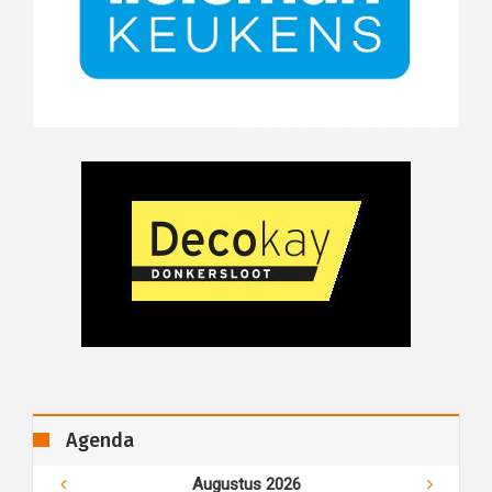
Agenda
Augustus 2026