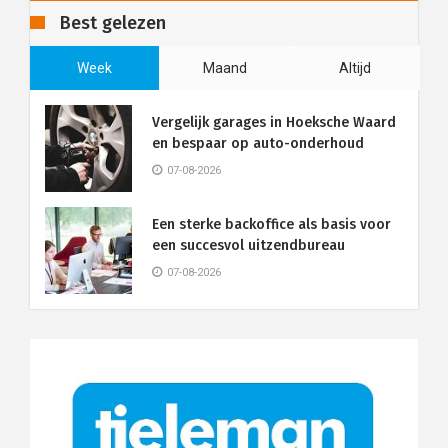
Best gelezen
Week
Maand
Altijd
Vergelijk garages in Hoeksche Waard
en bespaar op auto-onderhoud
07-08-2026
Een sterke backoffice als basis voor
een succesvol uitzendbureau
07-08-2026