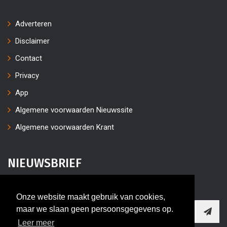
Adverteren
Disclaimer
Contact
Privacy
App
Algemene voorwaarden Nieuwssite
Algemene voorwaarden Krant
NIEUWSBRIEF
Vul uw e-mailaders in
Onze website maakt gebruik van cookies,
maar we slaan geen persoonsgegevens op.
Leer meer