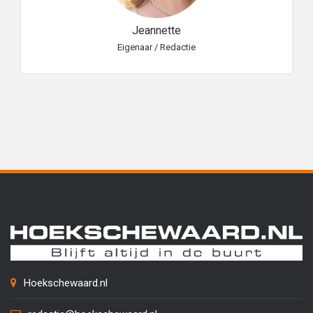
Jeannette
Eigenaar / Redactie
Hoekschewaard.nl