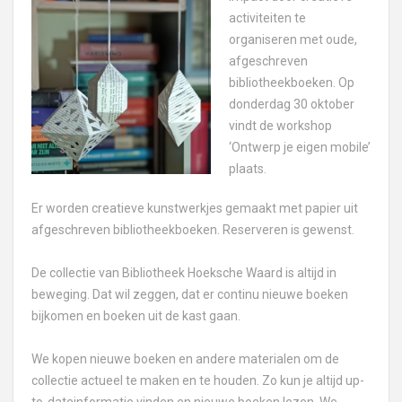
activiteiten te
organiseren met oude,
afgeschreven
bibliotheekboeken. Op
donderdag 30 oktober
vindt de workshop
‘Ontwerp je eigen mobile’
plaats.
Er worden creatieve kunstwerkjes gemaakt met papier uit
afgeschreven bibliotheekboeken. Reserveren is gewenst.
De collectie van Bibliotheek Hoeksche Waard is altijd in
beweging. Dat wil zeggen, dat er continu nieuwe boeken
bijkomen en boeken uit de kast gaan.
We kopen nieuwe boeken en andere materialen om de
collectie actueel te maken en te houden. Zo kun je altijd up-