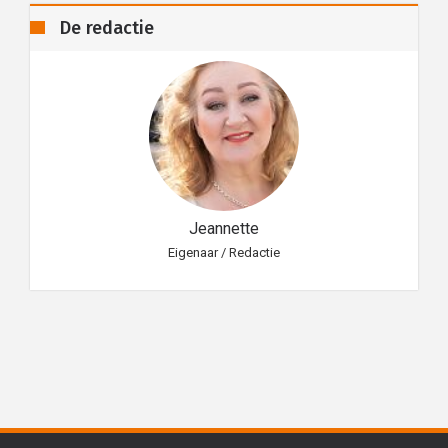
De redactie
Jeannette
Eigenaar / Redactie