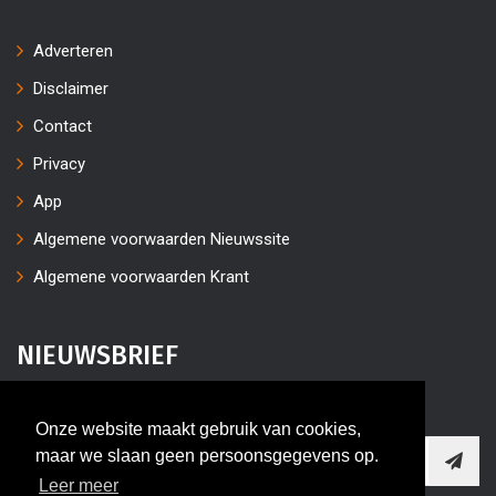
Adverteren
Disclaimer
Contact
Privacy
App
Algemene voorwaarden Nieuwssite
Algemene voorwaarden Krant
NIEUWSBRIEF
Vul uw e-mailaders in
Onze website maakt gebruik van cookies,
maar we slaan geen persoonsgegevens op.
Leer meer