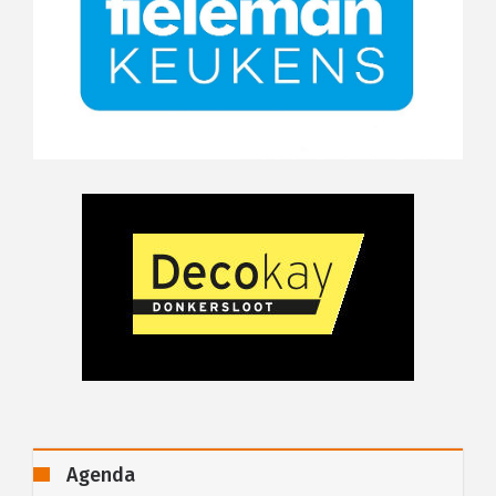
Agenda