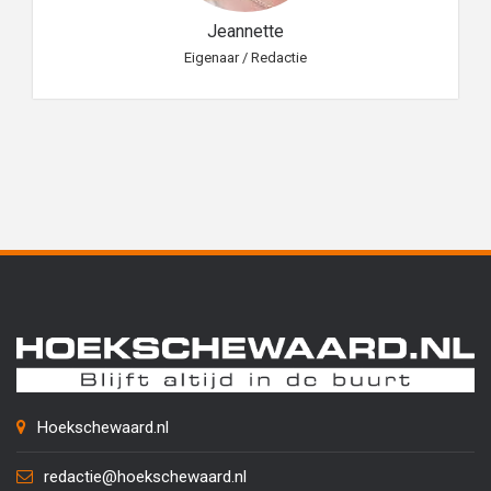
Jeannette
Eigenaar / Redactie
Hoekschewaard.nl
redactie@hoekschewaard.nl