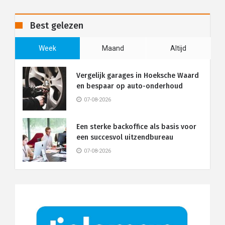
Best gelezen
Week
Maand
Altijd
Vergelijk garages in Hoeksche Waard
en bespaar op auto-onderhoud
07-08-2026
Een sterke backoffice als basis voor
een succesvol uitzendbureau
07-08-2026