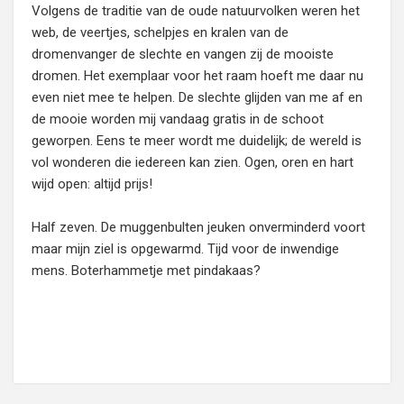
Volgens de traditie van de oude natuurvolken weren het
web, de veertjes, schelpjes en kralen van de
dromenvanger de slechte en vangen zij de mooiste
dromen. Het exemplaar voor het raam hoeft me daar nu
even niet mee te helpen. De slechte glijden van me af en
de mooie worden mij vandaag gratis in de schoot
geworpen. Eens te meer wordt me duidelijk; de wereld is
vol wonderen die iedereen kan zien. Ogen, oren en hart
wijd open: altijd prijs!
Half zeven. De muggenbulten jeuken onverminderd voort
maar mijn ziel is opgewarmd. Tijd voor de inwendige
mens. Boterhammetje met pindakaas?