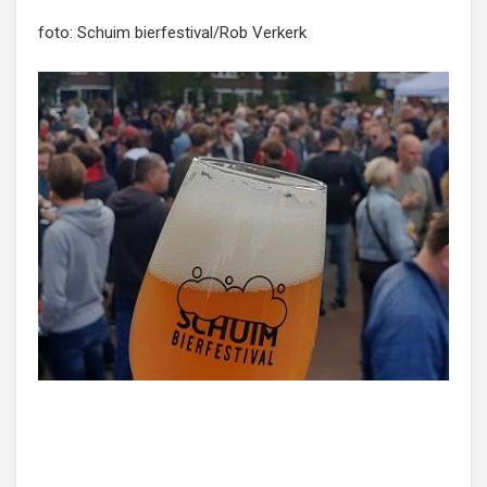
foto: Schuim bierfestival/Rob Verkerk