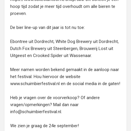
hoop tijd zodat je meer tijd overhoudt om alle bieren te
proeven.
De bier line-up van dit jaar is tot nu toe:
Ebontree uit Dordrecht, White Dog Brewery uit Dordrecht,
Dutch Fox Brewery uit Steenbergen, Brouwerij Lost uit
Uitgeest en Crooked Spider uit Wassenaar.
Meer namen worden bekend gemaakt in de aanloop naar
het festival. Hou hiervoor de website
www.schuimbierfestival.nl en de social media in de gaten!
Heb je vragen over de voorverkoop? Of andere
vragen/opmerkingen? Mail dan naar
info@schuimbierfestival.nl.
We zien je graag de 24e september!