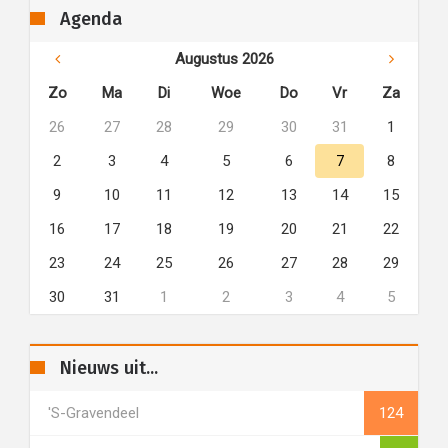
Agenda
Augustus 2026
Zo
Ma
Di
Woe
Do
Vr
Za
26
27
28
29
30
31
1
2
3
4
5
6
7
8
9
10
11
12
13
14
15
16
17
18
19
20
21
22
23
24
25
26
27
28
29
30
31
1
2
3
4
5
Nieuws uit...
's-Gravendeel
124