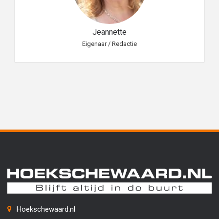
Jeannette
Eigenaar / Redactie
Hoekschewaard.nl