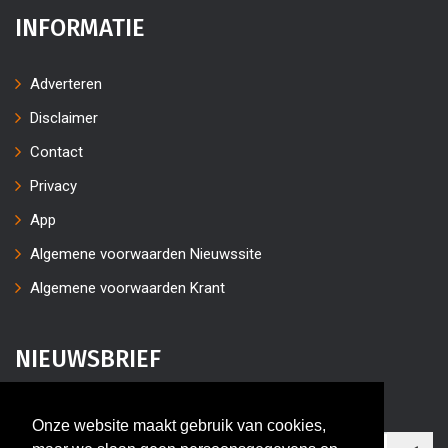
INFORMATIE
Adverteren
Disclaimer
Contact
Privacy
App
Algemene voorwaarden Nieuwssite
Algemene voorwaarden Krant
NIEUWSBRIEF
Vul uw e-mailaders in
Onze website maakt gebruik van cookies,